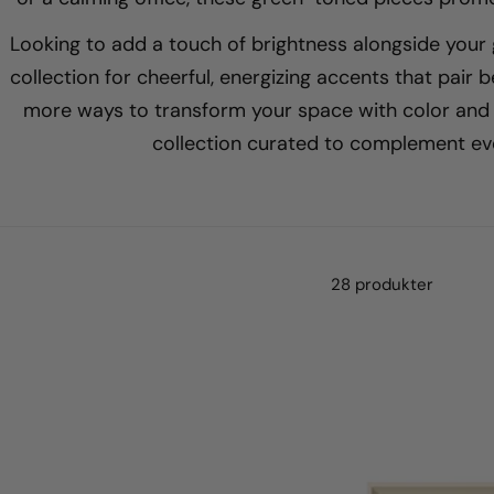
Looking to add a touch of brightness alongside you
collection for cheerful, energizing accents that pair b
more ways to transform your space with color and cr
collection curated to complement ev
28 produkter