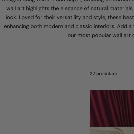
wall art highlights the elegance of natural materials
look. Loved for their versatility and style, these best
enhancing both modern and classic interiors. Add a 
our most popular wall art 
22 produkter