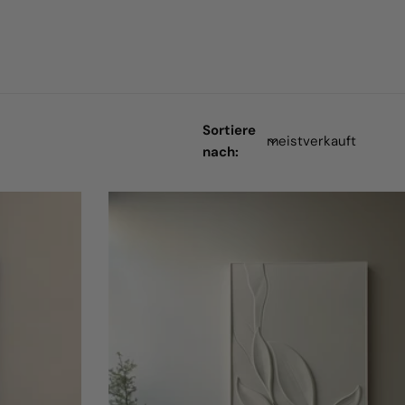
Sortiere
nach: